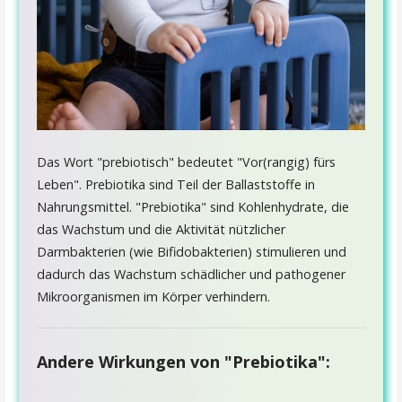
Das Wort "prebiotisch" bedeutet "Vor(rangig) fürs
Leben". Prebiotika sind Teil der Ballaststoffe in
Nahrungsmittel. "Prebiotika" sind Kohlenhydrate, die
das Wachstum und die Aktivität nützlicher
Darmbakterien (wie Bifidobakterien) stimulieren und
dadurch das Wachstum schädlicher und pathogener
Mikroorganismen im Körper verhindern.
Andere Wirkungen von "Prebiotika":